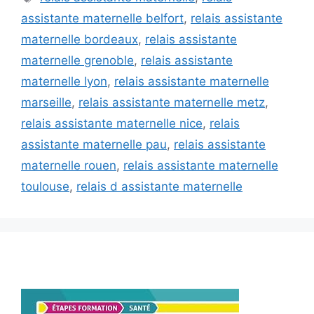
assistante maternelle belfort
,
relais assistante
maternelle bordeaux
,
relais assistante
maternelle grenoble
,
relais assistante
maternelle lyon
,
relais assistante maternelle
marseille
,
relais assistante maternelle metz
,
relais assistante maternelle nice
,
relais
assistante maternelle pau
,
relais assistante
maternelle rouen
,
relais assistante maternelle
toulouse
,
relais d assistante maternelle